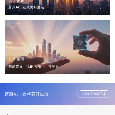
公司使命
普惠AI，造就美好生活
公司愿景
构建世界一流的感知与计算平台
普惠AI，造就美好生活
立即获取解决方案