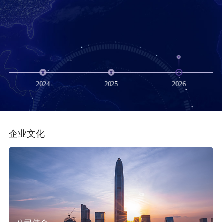
2024
2025
2026
企业文化