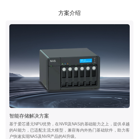
方案介绍
智能存储解决方案
基于爱芯通元NPU优势，在NVR及NAS的基础能力之上，提供卓越
的AI能力，已适配主流大模型，兼容海内外热门基础软件，助力客
户快速实现NAS及NVR产品的AI升级。