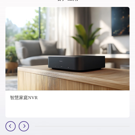
智慧家庭NVR