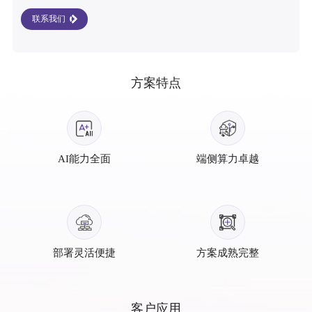
联系我们
方案特点
AI能力全面
端侧算力卓越
部署灵活便捷
方案成熟完整
客户应用