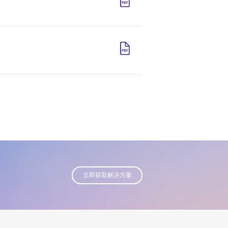
立即获取解决方案