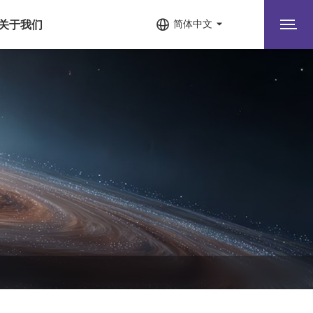
关于我们
简体中文