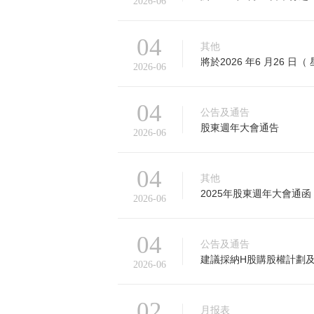
2026-06
04
其他
將於2026 年6 月26
2026-06
04
公告及通告
股東週年大會通告
2026-06
04
其他
2025年股東週年大會通函
2026-06
04
公告及通告
建議採納H股購股權計劃
2026-06
02
月报表