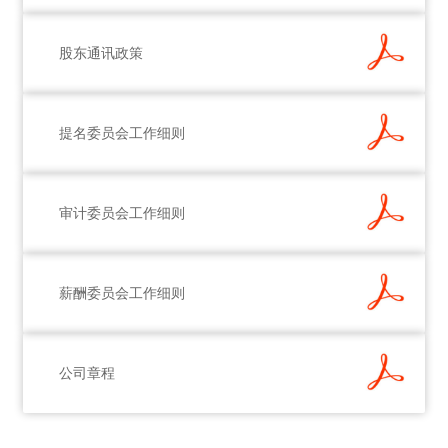
股东通讯政策
提名委员会工作细则
审计委员会工作细则
薪酬委员会工作细则
公司章程