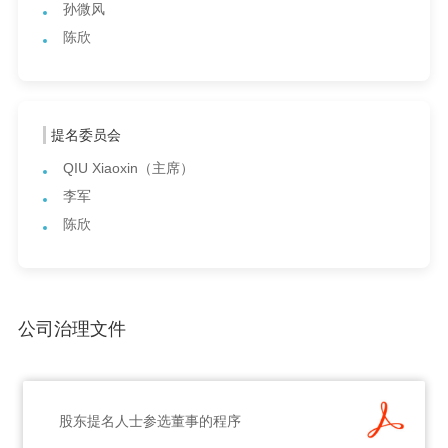
孙微风
陈欣
提名委员会
QIU Xiaoxin（主席）
李军
陈欣
公司治理文件
股东提名人士参选董事的程序