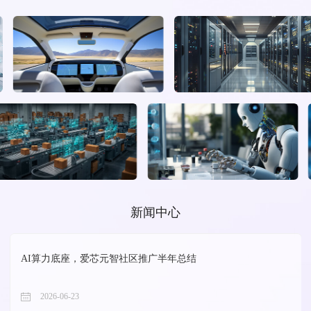
新闻中心
AI算力底座，爱芯元智社区推广半年总结
2026-06-23