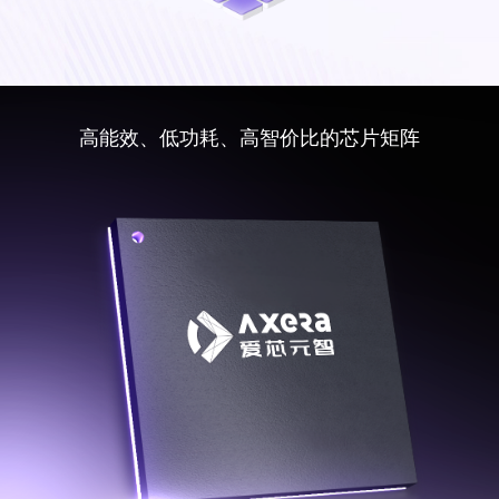
高能效、低功耗、高智价比的芯片矩阵