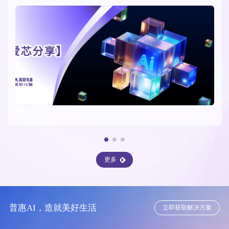
更多
普惠AI，造就美好生活
立即获取解决方案