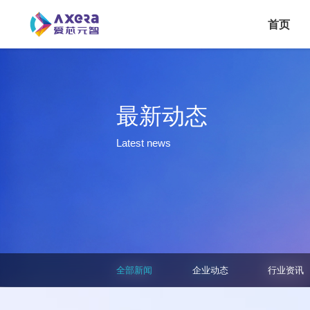
主导航
跳转到主要内容
首页
最新动态
Latest news
关于我们·二级菜单
新闻中心二级菜单
公司简介
全部新闻
新闻中心
企业动态
联系我们
行业资讯