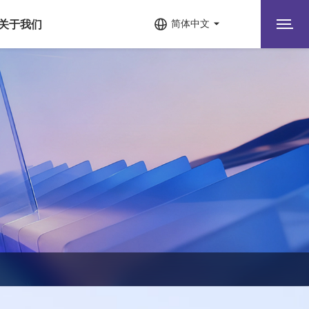
关于我们
简体中文