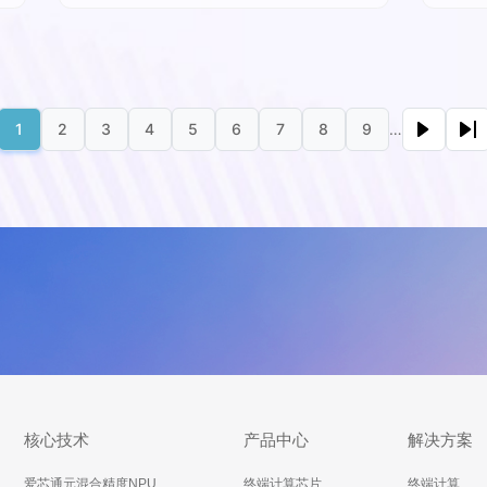
下一页
末页
1
2
3
4
5
6
7
8
9
…
页面
页面
页面
页面
页面
页面
页面
页面
页面
底部导航
核心技术
产品中心
解决方案
爱芯通元混合精度NPU
终端计算芯片
终端计算