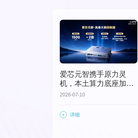
爱芯元智携手原力灵
机，本土算力底座加速
具身智能规模化落地
2026-07-10
详细