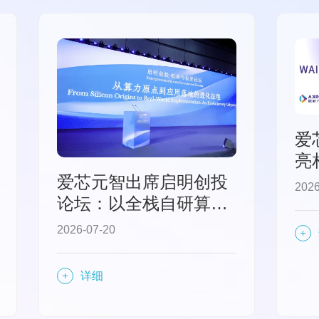
爱
亮
揭
爱芯元智出席启明创投
2026
A
论坛：以全栈自研算力
破解端侧“不可能三
2026-07-20
角”，赋能千行百业智能
升级
详细