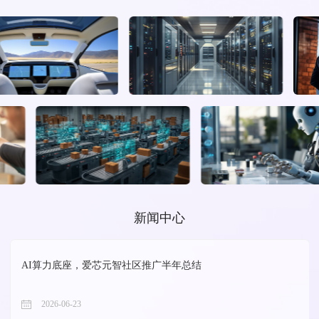
新闻中心
AI算力底座，爱芯元智社区推广半年总结
2026-06-23