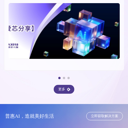
更多
普惠AI，造就美好生活
立即获取解决方案