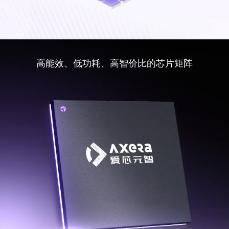
高能效、低功耗、高智价比的芯片矩阵