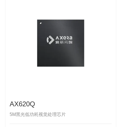
AX620Q
5M黑光低功耗视觉处理芯片