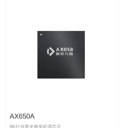
AX650A
8K行业黑光视觉处理芯片