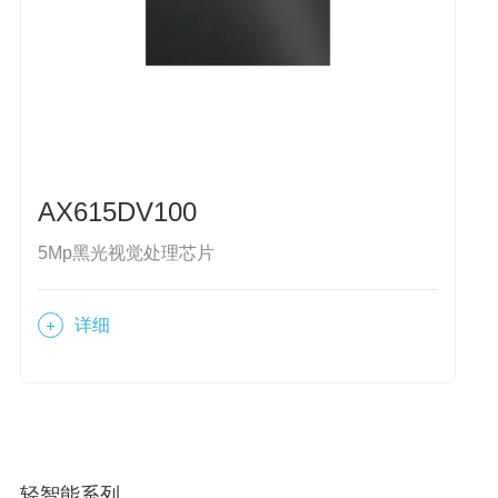
AX615DV100
5Mp黑光视觉处理芯片
详细
轻智能系列