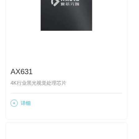
AX631
4K行业黑光视觉处理芯片
详细