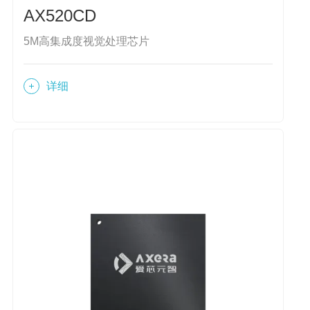
AX520CD
5M高集成度视觉处理芯片
详细