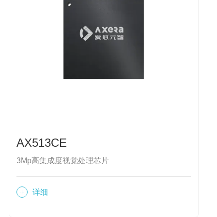
AX513CE
3Mp高集成度视觉处理芯片
详细