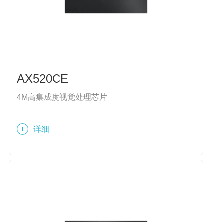
AX520CE
4M高集成度视觉处理芯片
详细