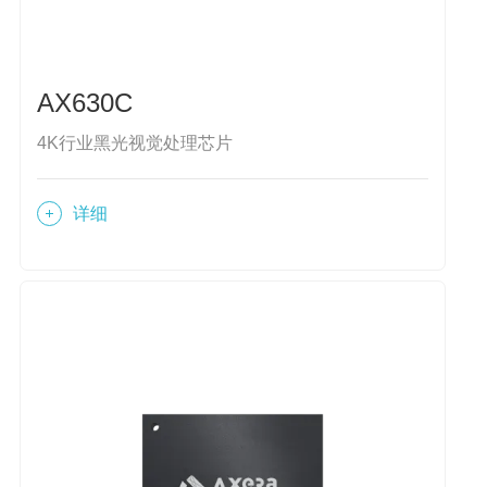
AX630C
4K行业黑光视觉处理芯片
详细