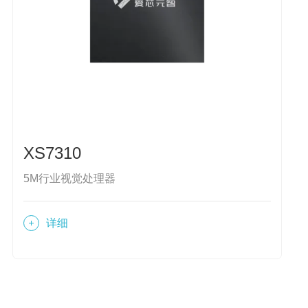
XS7310
5M行业视觉处理器
详细