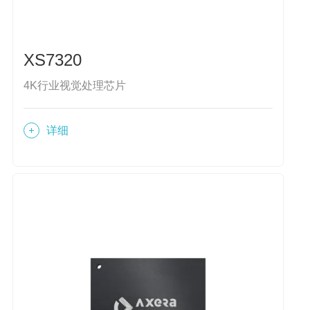
XS7320
4K行业视觉处理芯片
详细