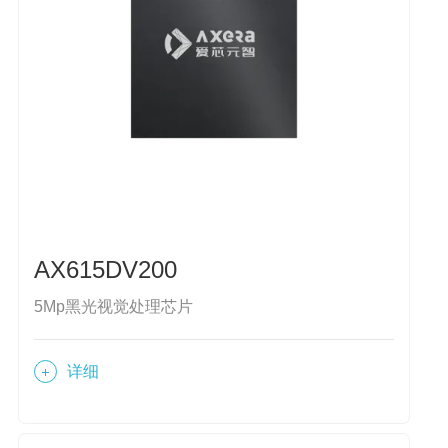
AX615DV200
5Mp黑光视觉处理芯片
详细