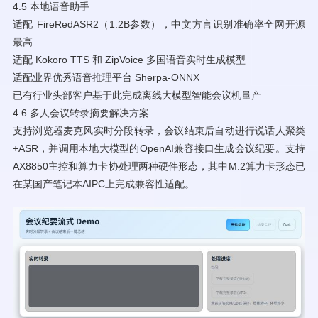
4.5 本地语音助手
适配 FireRedASR2（1.2B参数），中文方言识别准确率全网开源
最高
适配 Kokoro TTS 和 ZipVoice 多国语音实时生成模型
适配业界优秀语音推理平台 Sherpa-ONNX
已有行业头部客户基于此完成离线大模型智能会议机量产
4.6 多人会议转录摘要解决方案
支持浏览器麦克风实时分段转录，会议结束后自动进行说话人聚类
+ASR，并调用本地大模型的OpenAI兼容接口生成会议纪要。支持
AX8850主控和算力卡协处理两种硬件形态，其中M.2算力卡形态已
在某国产笔记本AIPC上完成兼容性适配。