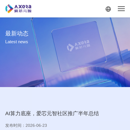
跳转到主要内容
最新动态
Latest news
AI算力底座，爱芯元智社区推广半年总结
发布时间：2026-06-23