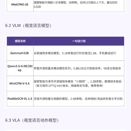
6.2 VLM（视觉语言模型）
6.3 VLA（视觉语言动作模型）