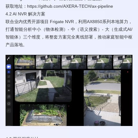
获取地址：https://github.com/AXERA-TECH/ax-pipeline
4.2 AI NVR 解决方案
联合业内优秀开源项目 Frigate NVR，利用AX8850系列本地算力，
打通智能分析中小（物体检测）- 中（语义搜索）- 大（生成式AI/
智能体）三个维度，将整套方案完全离线部署，推动家庭智能中枢
产品落地。