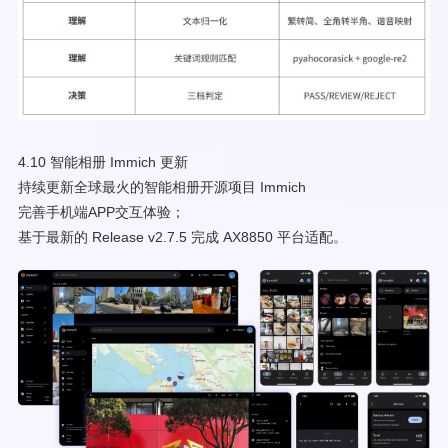
4.10 智能相册 Immich 更新
持续更新全球最火的智能相册开源项目 Immich
完善手机端APP交互体验；
基于最新的 Release v2.7.5 完成 AX8850 平台适配。