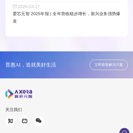
2026-03-27
爱芯元智 2025年报 | 全年营收稳步增长，新兴业务强势爆
发
普惠AI，造就美好生活
立即获取解决方案
关注我们