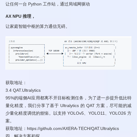
让任何一台 Python 工作站，通过局域网驱动
AX NPU 推理，
让家庭智能中枢的算力通信无碍。
获取地址：
3.4 QAT.Ultralytics
95%的端侧AI应用都离不开目标检测任务，为了进一步提升低比特
量化精度，我们分享了基于 Ultralytics 的 QAT 方案，尽可能的减
少量化精度调优的烦恼。以支持 YOLOv5、YOLO11、YOLO26 方
案。
获取地址：https://github.com/AXERA-TECH/QAT.Ultralytics
四、解决方案初探