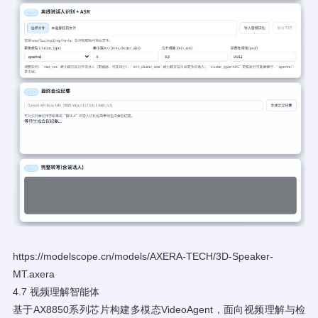
https://modelscope.cn/models/AXERA-TECH/3D-Speaker-
MT.axera
4.7 视频理解智能体
基于AX8850系列芯片构建多模态VideoAgent，面向视频理解与检