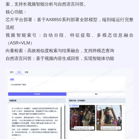
索，支持长视频智能分析与自然语言问答。
核心功能：
芯片平台部署：基于AX8850系列部署全部模型，端到端运行完整
流程
视频智能索引：自动分段、特征提取、多模态信息融合
（ASR+VLM）
向量检索：高效相似度检索与结果融合，支持跨模态查询
自然语言问答：基于视频内容生成回答，实现智能体功能