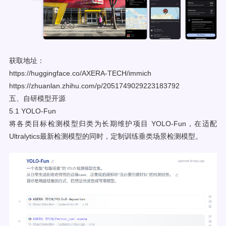
获取地址：
https://huggingface.co/AXERA-TECH/immich
https://zhuanlan.zhihu.com/p/2051749029223183792
五、自研模型开源
5.1 YOLO-Fun
将各类目标检测模型归类为长期维护项目 YOLO-Fun，在适配
Ultralytics最新检测模型的同时，定制训练垂类场景检测模型。