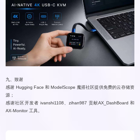
九、致谢
感谢 Hugging Face 和 ModelScope 魔搭社区提供免费的云存储资
源；
感谢社区开发者 ivanshi1108、zihan987 贡献AX_DashBoard 和
AX-Monitor 工具。