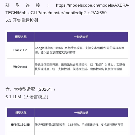
获取连接：https://modelscope.cn/models/AXERA-
TECH/MobileCLIP/tree/master/mobileclip2_s2/AX650
5.3 开集目标检测
六、大模型适配（2026年）
6.1 LLM（大语言模型）