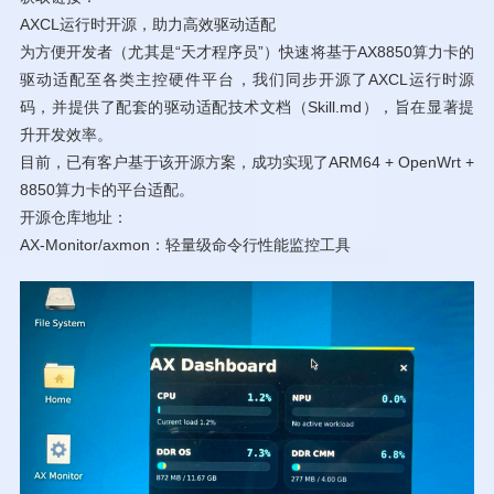
AXCL运行时开源，助力高效驱动适配
为方便开发者（尤其是“天才程序员”）快速将基于AX8850算力卡的
驱动适配至各类主控硬件平台，我们同步开源了AXCL运行时源
码，并提供了配套的驱动适配技术文档（Skill.md），旨在显著提
升开发效率。
目前，已有客户基于该开源方案，成功实现了ARM64 + OpenWrt +
8850算力卡的平台适配。
开源仓库地址：
AX-Monitor/axmon：轻量级命令行性能监控工具