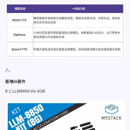
八、
新增AI硬件
8.1 LLM8850-Kit 4GB