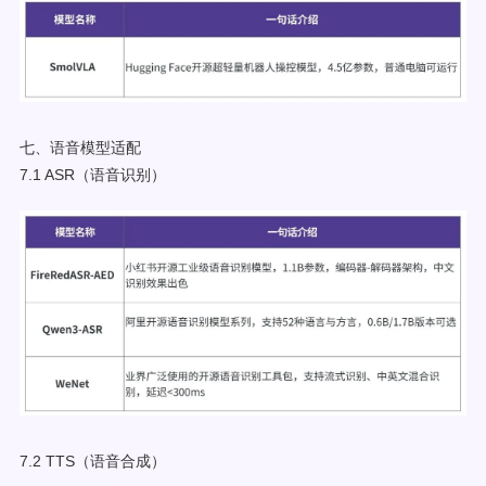
七、语音模型适配
7.1 ASR（语音识别）
7.2 TTS（语音合成）