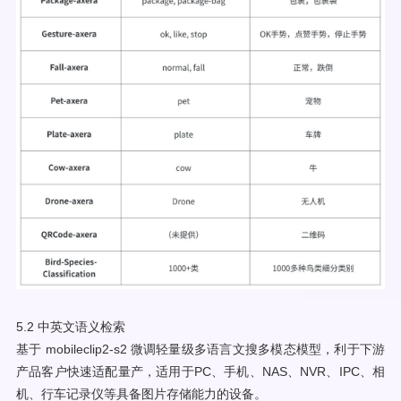
5.2 中英文语义检索
基于 mobileclip2-s2 微调轻量级多语言文搜多模态模型，利于下游
产品客户快速适配量产，适用于PC、手机、NAS、NVR、IPC、相
机、行车记录仪等具备图片存储能力的设备。