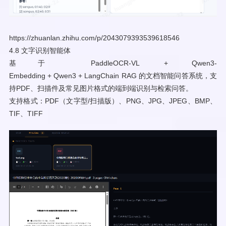
https://zhuanlan.zhihu.com/p/2043079393539618546
4.8 文字识别智能体
基于 PaddleOCR-VL + Qwen3-
Embedding + Qwen3 + LangChain RAG 的文档智能问答系统，支
持PDF、扫描件及常见图片格式的端到端识别与检索问答。
支持格式：PDF（文字型/扫描版）、PNG、JPG、JPEG、BMP、
TIF、TIFF